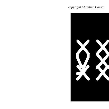
copyright Christina Goestl