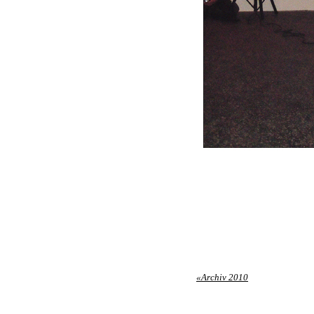
«Archiv 2010