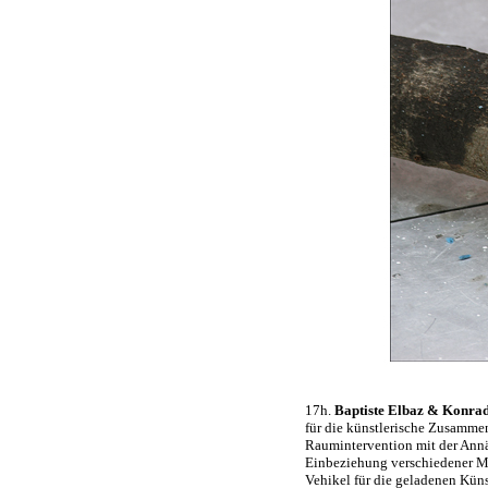
17h.
Baptiste Elbaz & Konra
für die künstlerische Zusammen
Raumintervention mit der Annä
Einbeziehung verschiedener Ma
Vehikel für die geladenen Kün