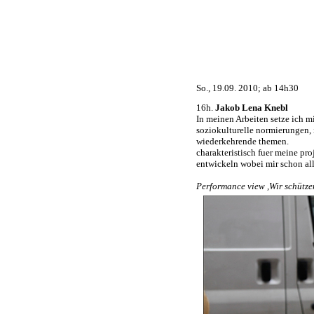
So., 19.09. 2010; ab 14h30
16h.
Jakob Lena Knebl
In meinen Arbeiten setze ich m
soziokulturelle normierungen,
wiederkehrende themen.
charakteristisch fuer meine pro
entwickeln wobei mir schon al
Performance view ,Wir schütze