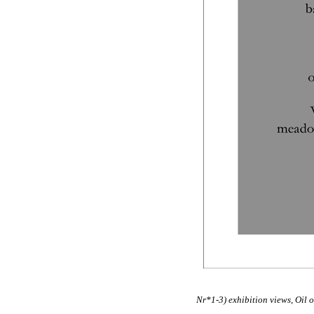
Nr*1-3) exhibition views, Oil o