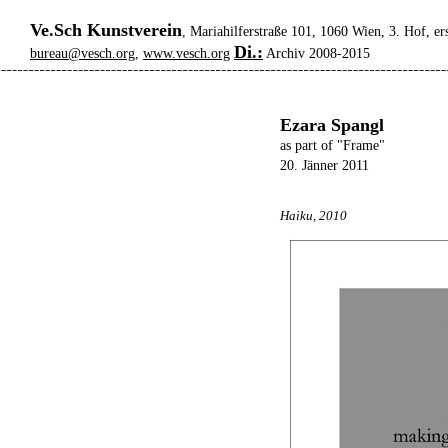
Ve.Sch Kunstverein
, Mariahilferstraße 101, 1060 Wien, 3. Hof, er
Di.:
bureau@vesch.org
,
www.vesch.org
Archiv 2008-2015
Ezara Spangl
as part of "Frame"
20. Jänner 2011
Haiku, 2010