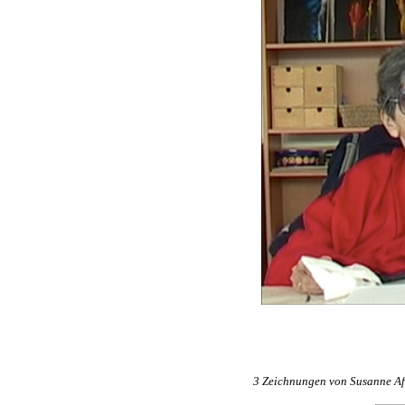
3 Zeichnungen von Susanne A