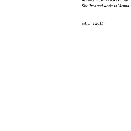
She lives and works in Vienna.
«Archiv 2011