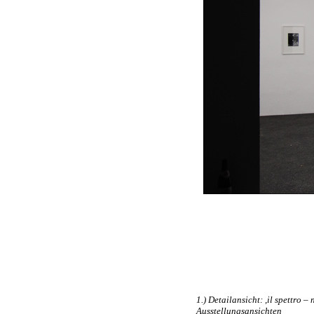
1.) Detailansicht: ,il spettro 
Ausstellungsansichten