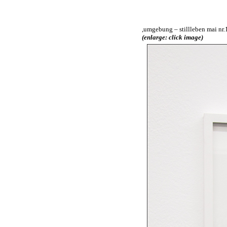
,umgebung – stillleben mai nr.
(enlarge: click image)