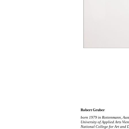
Robert Gruber
born 1979 in Rottenmann, Aus
University of Applied Arts Vi
National College for Art and 