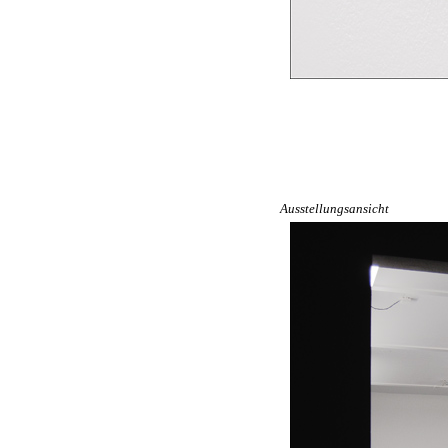
Ausstellungsansicht