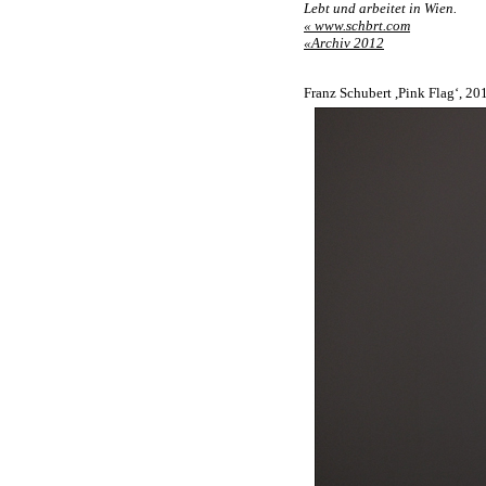
Lebt und arbeitet in Wien.
« www.schbrt.com
«Archiv 2012
Franz Schubert ,Pink Flag‘, 2