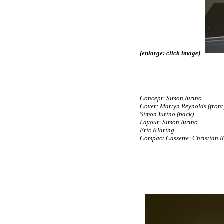
(enlarge: click image)
Concept: Simon Iurino
Cover: Martyn Reynolds (front
Simon Iurino (back)
Layout: Simon Iurino
Eric Kläring
Compact Cassette: Christian 