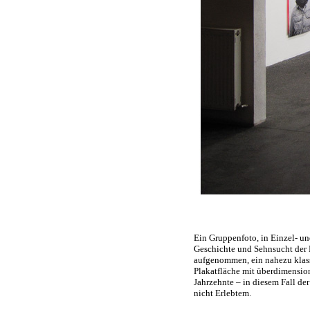
Ein Gruppenfoto, in Einzel- und
Geschichte und Sehnsucht der 
aufgenommen, ein nahezu klassis
Plakatfläche mit überdimensio
Jahrzehnte – in diesem Fall der
nicht Erlebtem.