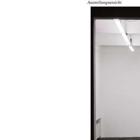
Ausstellungsansicht