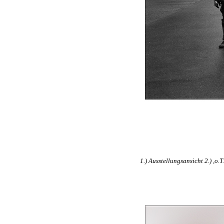
1.) Ausstellungsansicht 2.) ,o