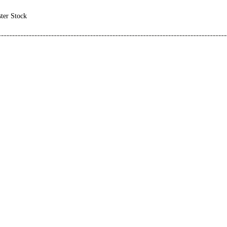
ster Stock